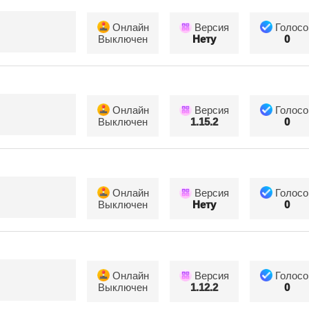
Онлайн
Версия
Голосо
Выключен
Нету
0
Онлайн
Версия
Голосо
Выключен
1.15.2
0
Онлайн
Версия
Голосо
Выключен
Нету
0
Онлайн
Версия
Голосо
Выключен
1.12.2
0