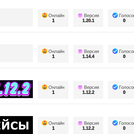
Онлайн
Версия
Голосо
1
1.20.1
0
Онлайн
Версия
Голосо
1
1.14.4
0
Онлайн
Версия
Голосо
1
1.12.2
0
Онлайн
Версия
Голосо
1
1.12.2
0