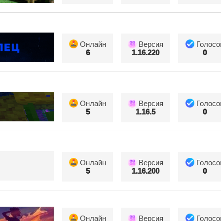
Онлайн
Версия
Голосо
6
1.16.220
0
Онлайн
Версия
Голосо
5
1.16.5
0
Онлайн
Версия
Голосо
5
1.16.200
0
Онлайн
Версия
Голосо