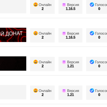
Онлайн
Версия
Голосо
2
1.16.5
0
Онлайн
Версия
Голосо
2
1.16.5
0
Онлайн
Версия
Голосо
2
1.21
0
Онлайн
Версия
Голосо
2
1.21
0