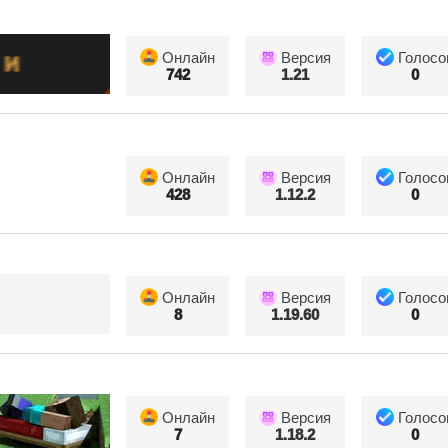
Онлайн
Версия
Голосо
742
1.21
0
Онлайн
Версия
Голосо
428
1.12.2
0
Онлайн
Версия
Голосо
8
1.19.60
0
Онлайн
Версия
Голосо
7
1.18.2
0