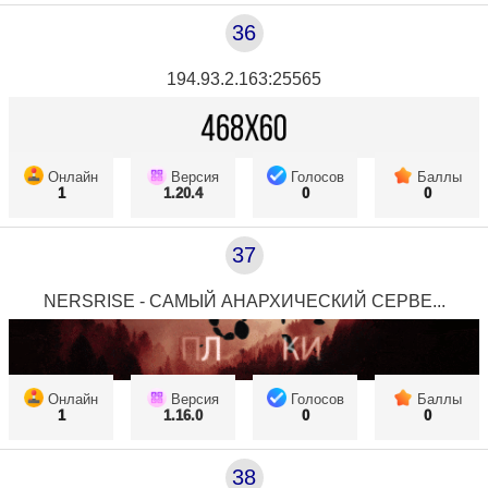
36
194.93.2.163:25565
Онлайн
Версия
Голосов
Баллы
1
1.20.4
0
0
37
NERSRISE - САМЫЙ АНАРХИЧЕСКИЙ СЕРВЕ...
Онлайн
Версия
Голосов
Баллы
1
1.16.0
0
0
38