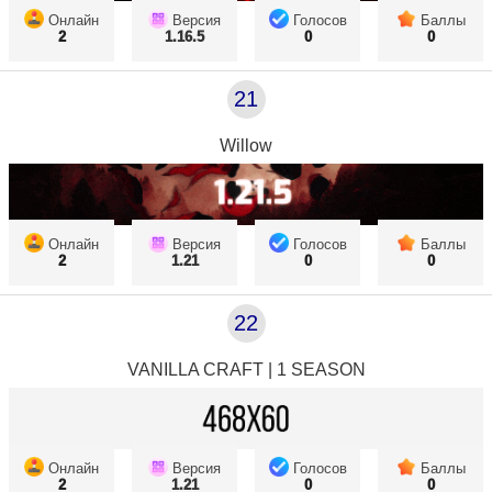
Онлайн
Версия
Голосов
Баллы
2
1.16.5
0
0
21
Willow
Онлайн
Версия
Голосов
Баллы
2
1.21
0
0
22
VANILLA CRAFT | 1 SEASON
Онлайн
Версия
Голосов
Баллы
2
1.21
0
0