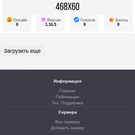
Онлайн
Версия
Голосов
Баллы
0
1.16.5
0
0
Загрузить еще
Далее
Информация
Главная
Публикации
Тех. Поддержка
Сервера
Все сервера
Добавить сервер