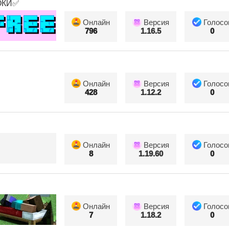
ОКИ✅
Онлайн
Версия
Голосо
796
1.16.5
0
Онлайн
Версия
Голосо
428
1.12.2
0
Онлайн
Версия
Голосо
8
1.19.60
0
Онлайн
Версия
Голосо
7
1.18.2
0