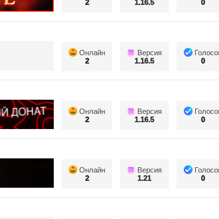
2
1.16.5
0
Онлайн
Версия
Голосо
2
1.16.5
0
Онлайн
Версия
Голосо
2
1.16.5
0
Онлайн
Версия
Голосо
2
1.21
0