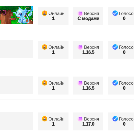
Онлайн
Версия
Голосо
1
С модами
0
Онлайн
Версия
Голосо
1
1.16.5
0
Онлайн
Версия
Голосо
1
1.16.5
0
Онлайн
Версия
Голосо
1
1.17.0
0