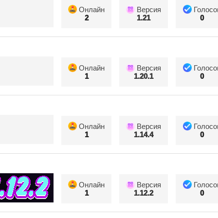
Онлайн
Версия
Голосо
2
1.21
0
Онлайн
Версия
Голосо
1
1.20.1
0
Онлайн
Версия
Голосо
1
1.14.4
0
Онлайн
Версия
Голосо
1
1.12.2
0