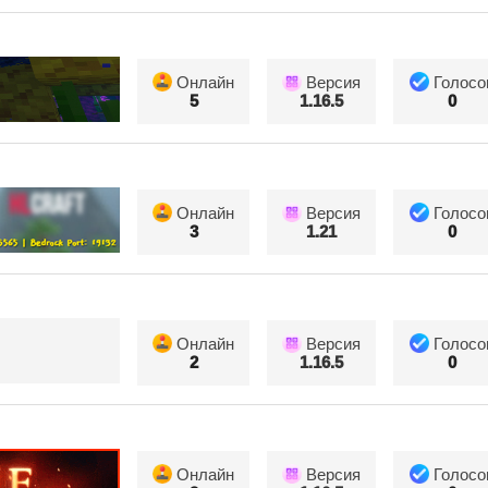
Онлайн
Версия
Голосо
5
1.16.5
0
Онлайн
Версия
Голосо
3
1.21
0
Онлайн
Версия
Голосо
2
1.16.5
0
Онлайн
Версия
Голосо