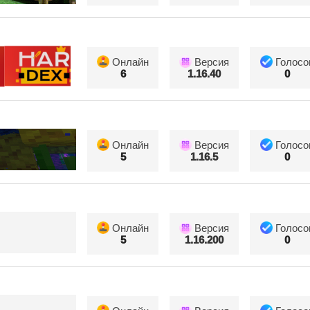
Онлайн
Версия
Голосо
6
1.16.40
0
Онлайн
Версия
Голосо
5
1.16.5
0
Онлайн
Версия
Голосо
5
1.16.200
0