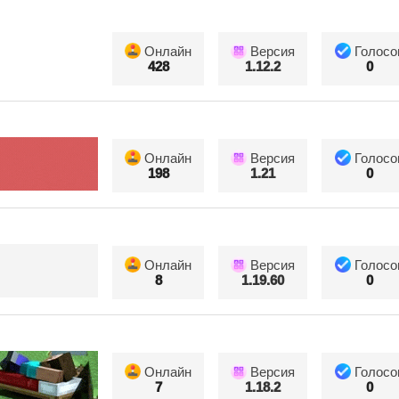
Онлайн
Версия
Голосо
428
1.12.2
0
Онлайн
Версия
Голосо
198
1.21
0
Онлайн
Версия
Голосо
8
1.19.60
0
Онлайн
Версия
Голосо
7
1.18.2
0