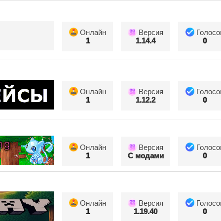
Онлайн
Версия
Голосо
1
1.14.4
0
Онлайн
Версия
Голосо
1
1.12.2
0
Онлайн
Версия
Голосо
1
С модами
0
Онлайн
Версия
Голосо
1
1.19.40
0