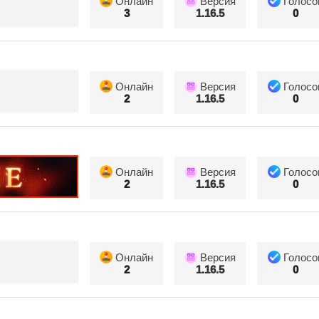
Онлайн
Версия
Голосо
3
1.16.5
0
Онлайн
Версия
Голосо
2
1.16.5
0
Онлайн
Версия
Голосо
2
1.16.5
0
Онлайн
Версия
Голосо
2
1.16.5
0