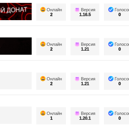
Онлайн
Версия
Голосо
2
1.16.5
0
Онлайн
Версия
Голосо
2
1.21
0
Онлайн
Версия
Голосо
2
1.21
0
Онлайн
Версия
Голосо
1
1.20.1
0