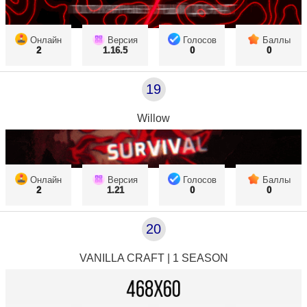
Онлайн
Версия
Голосов
Баллы
2
1.16.5
0
0
19
Willow
Онлайн
Версия
Голосов
Баллы
2
1.21
0
0
20
VANILLA CRAFT | 1 SEASON