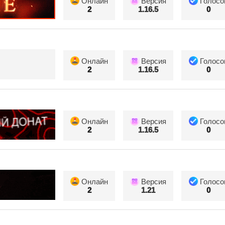
Онлайн
Версия
Голосо
2
1.16.5
0
Онлайн
Версия
Голосо
2
1.16.5
0
Онлайн
Версия
Голосо
2
1.16.5
0
Онлайн
Версия
Голосо
2
1.21
0