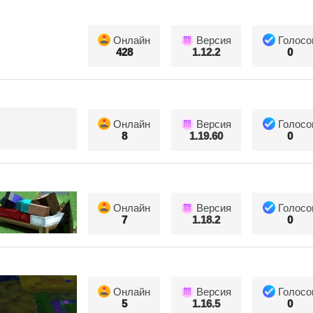
Онлайн
Версия
Голосо
428
1.12.2
0
Онлайн
Версия
Голосо
8
1.19.60
0
Онлайн
Версия
Голосо
7
1.18.2
0
Онлайн
Версия
Голосо
5
1.16.5
0