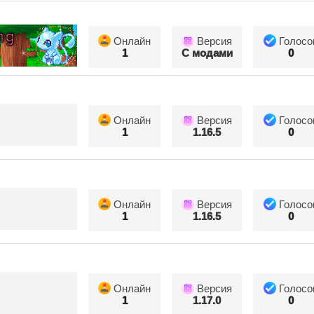
Онлайн
Версия
Голосо
1
С модами
0
Онлайн
Версия
Голосо
1
1.16.5
0
Онлайн
Версия
Голосо
1
1.16.5
0
Онлайн
Версия
Голосо
1
1.17.0
0