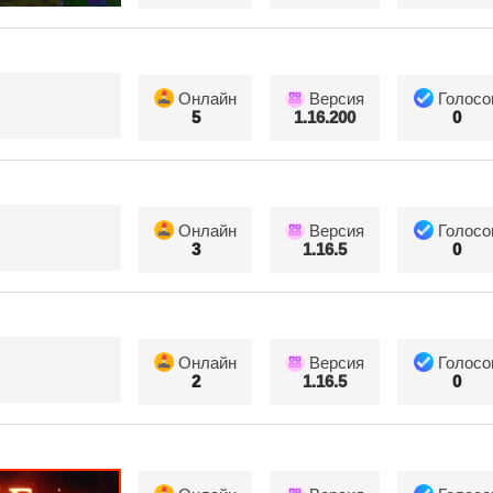
Онлайн
Версия
Голосо
5
1.16.200
0
Онлайн
Версия
Голосо
3
1.16.5
0
Онлайн
Версия
Голосо
2
1.16.5
0