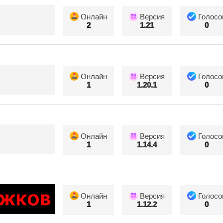
Онлайн
Версия
Голосо
2
1.21
0
Онлайн
Версия
Голосо
1
1.20.1
0
Онлайн
Версия
Голосо
1
1.14.4
0
Онлайн
Версия
Голосо
1
1.12.2
0