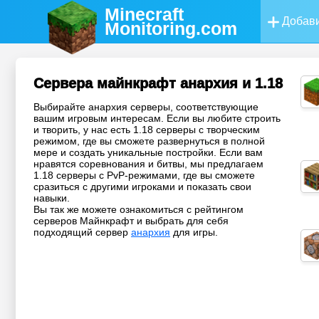
Minecraft
Добави
Monitoring
.com
Сервера майнкрафт анархия и 1.18
Выбирайте анархия серверы, соответствующие
вашим игровым интересам. Если вы любите строить
и творить, у нас есть 1.18 серверы с творческим
режимом, где вы сможете развернуться в полной
мере и создать уникальные постройки. Если вам
нравятся соревнования и битвы, мы предлагаем
1.18 серверы с PvP-режимами, где вы сможете
сразиться с другими игроками и показать свои
навыки.
Вы так же можете ознакомиться с рейтингом
серверов Майнкрафт и выбрать для себя
подходящий сервер
анархия
для игры.