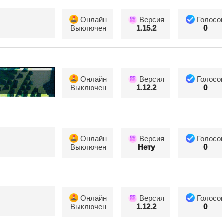
Онлайн
Версия
Голосо
Выключен
1.15.2
0
Онлайн
Версия
Голосо
Выключен
1.12.2
0
Онлайн
Версия
Голосо
Выключен
Нету
0
Онлайн
Версия
Голосо
Выключен
1.12.2
0