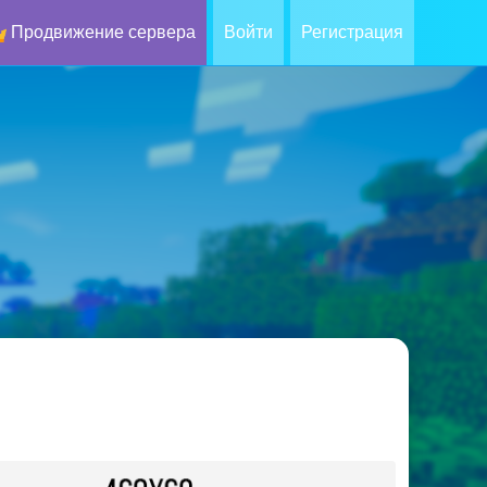
Продвижение сервера
Войти
Регистрация