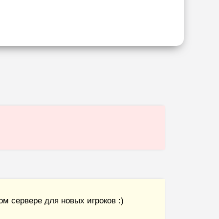
м сервере для новых игроков :)