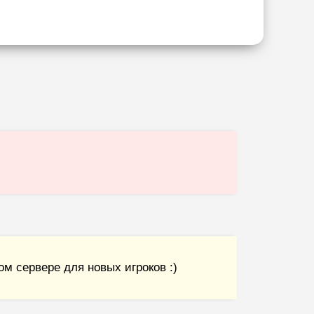
м сервере для новых игроков :)