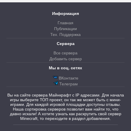
Информация
Главная
Публикации
Тех. Поддержка
Сервера
Все сервера
Добавить сервер
Мы в соц. сетях
ВКонтакте
Телеграм
Вы на сайте сервера Майнкрафт с IP адресами. Для начала
игры выберите ТОП проект, он так же может быть с мини-
играми. Для каждой игровой площадки доступны отзывы.
Наша сортировка серверов позволит вам найти то, что
давно искали! А хотите узнать как раскрутить свой сервер
Minecraft, то переходите в раздел добавления.