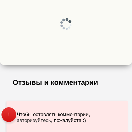
Отзывы и комментарии
Чтобы оставлять комментарии,
!
авторизуйтесь
, пожалуйста :)