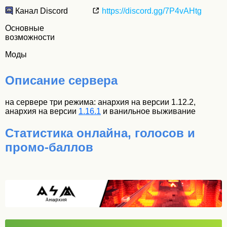
Канал Discord
https://discord.gg/7P4vAHtg
Основные
возможности
Моды
Описание сервера
на сервере три режима: анархия на версии 1.12.2,
анархия на версии
1.16.1
и ванильное выживание
Статистика онлайна, голосов и
промо-баллов