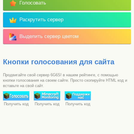
Голосовать
Раскрутить сервер
Выделить сервер цветом
Кнопки голосования для сайта
Продвигайте свой сервер 6G6S! в нашем рейтинге, с помощью
кнопки голосования на своем сайте. Просто скопируйте HTML код и
вставьте на свой сайт.
Получить код
Получить код
Получить код