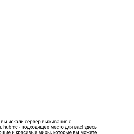
 вы искали сервер выживания с
 hubmc - подходящее место для вас! здесь
ющие и красивые миры, которые вы можете