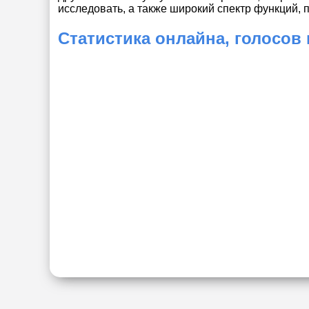
исследовать, а также широкий спектр функций,
Статистика онлайна, голосов