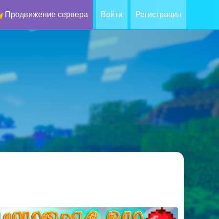
Продвижение сервера
Войти
Регистрация