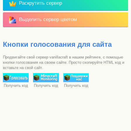
Раскрутить сервер
Выделить сервер цветом
Кнопки голосования для сайта
Продвигайте свой сервер vanillacraft в нашем рейтинге, с помощью
кнопки голосования на своем сайте. Просто скопируйте HTML код и
вставьте на свой сайт.
Получить код
Получить код
Получить код