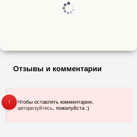
Отзывы и комментарии
Чтобы оставлять комментарии,
!
авторизуйтесь
, пожалуйста :)