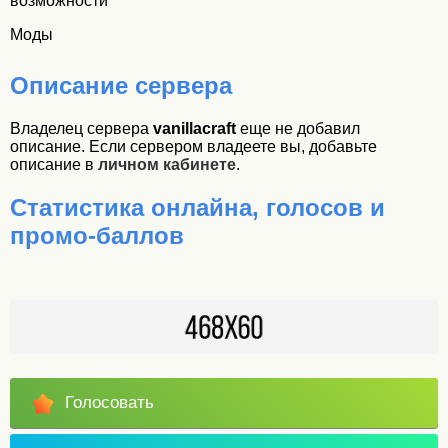
возможности
Моды
Описание сервера
Владелец сервера
vanillacraft
еще не добавил
описание. Если сервером владеете вы, добавьте
описание в
личном кабинете
.
Статистика онлайна, голосов и
промо-баллов
Голосовать