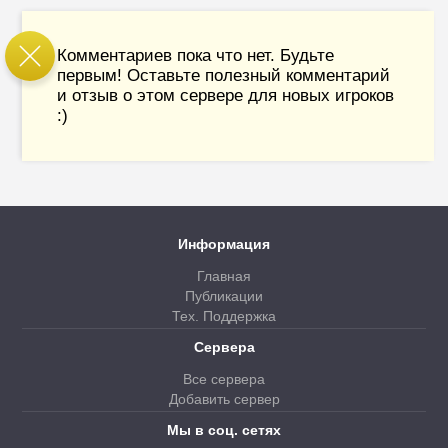
Комментариев пока что нет. Будьте
первым! Оставьте полезный комментарий
и отзыв о этом сервере для новых игроков
:)
Информация
Главная
Публикации
Тех. Поддержка
Сервера
Все сервера
Добавить сервер
Мы в соц. сетях