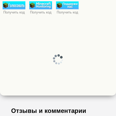
Получить код
Получить код
Получить код
Отзывы и комментарии