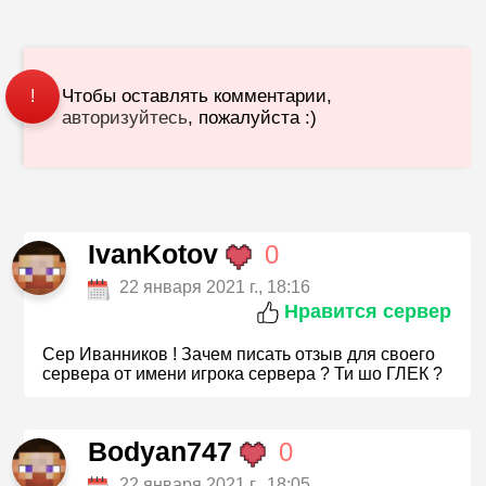
Чтобы оставлять комментарии,
!
авторизуйтесь
, пожалуйста :)
IvanKotov
0
22 января 2021 г., 18:16
Нравится сервер
Сер Иванников ! Зачем писать отзыв для своего
сервера от имени игрока сервера ? Ти шо ГЛЕК ?
Bodyan747
0
22 января 2021 г., 18:05