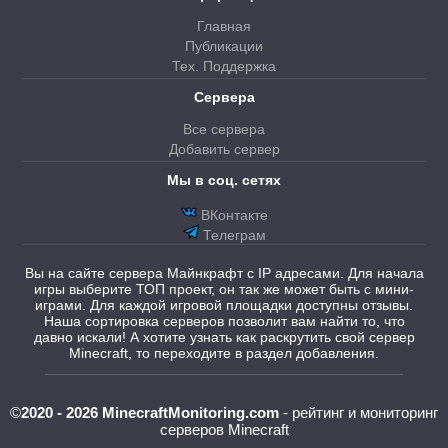
Главная
Публикации
Тех. Поддержка
Сервера
Все сервера
Добавить сервер
Мы в соц. сетях
ВКонтакте
Телеграм
Вы на сайте сервера Майнкрафт с IP адресами. Для начала
игры выберите ТОП проект, он так же может быть с мини-
играми. Для каждой игровой площадки доступны отзывы.
Наша сортировка серверов позволит вам найти то, что
давно искали! А хотите узнать как раскрутить свой сервер
Minecraft, то переходите в раздел добавления.
©
2020 - 2026 MinecraftMonitoring.com
- рейтинг и мониторинг
серверов Minecraft