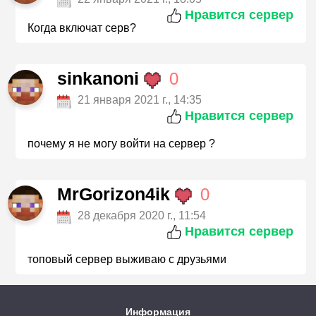
Нравится сервер
Когда включат серв?
sinkanoni
0
21 января 2021 г., 14:35
Нравится сервер
почему я не могу войти на сервер ?
MrGorizon4ik
0
28 декабря 2020 г., 11:54
Нравится сервер
топовый сервер выживаю с друзьями
Информация