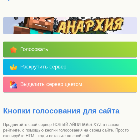
Голосовать
Раскрутить сервер
Выделить сервер цветом
Кнопки голосования для сайта
Продвигайте свой сервер НОВЫЙ АЙПИ 6G6S.XYZ в нашем
рейтинге, с помощью кнопки голосования на своем сайте. Просто
скопируйте HTML код и вставьте на свой сайт.