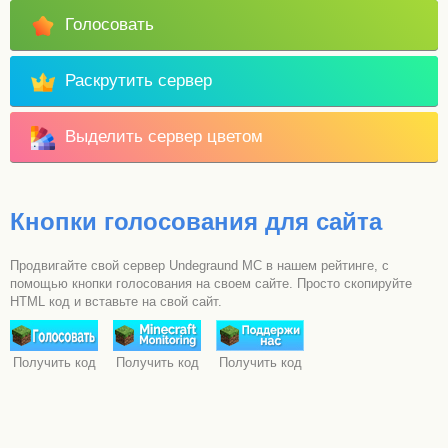
Голосовать
Раскрутить сервер
Выделить сервер цветом
Кнопки голосования для сайта
Продвигайте свой сервер Undegraund MC в нашем рейтинге, с
помощью кнопки голосования на своем сайте. Просто скопируйте
HTML код и вставьте на свой сайт.
Получить код
Получить код
Получить код