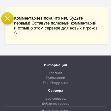
Комментариев пока что нет. Будьте
первым! Оставьте полезный комментарий
и отзыв о этом сервере для новых игроков
:)
Информация
Главная
Публикации
Тех. Поддержка
Сервера
Все сервера
Добавить сервер