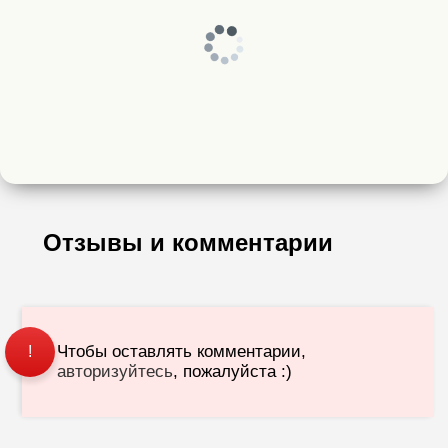
Отзывы и комментарии
Чтобы оставлять комментарии,
!
авторизуйтесь
, пожалуйста :)