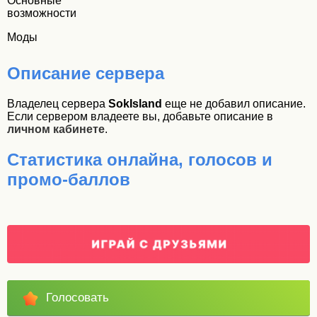
Основные
возможности
Моды
Описание сервера
Владелец сервера
SokIsland
еще не добавил описание.
Если сервером владеете вы, добавьте описание в
личном кабинете
.
Статистика онлайна, голосов и
промо-баллов
Голосовать