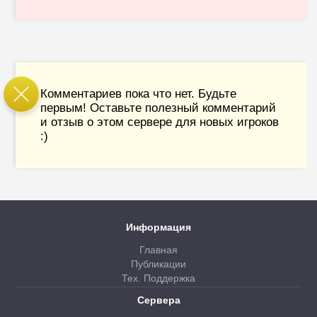
Комментариев пока что нет. Будьте
первым! Оставьте полезный комментарий
и отзыв о этом сервере для новых игроков
:)
Информация
Главная
Публикации
Тех. Поддержка
Сервера