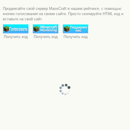
Продвигайте свой сервер MaoxCraft в нашем рейтинге, с помощью
кнопки голосования на своем сайте. Просто скопируйте HTML код и
вставьте на свой сайт.
Получить код
Получить код
Получить код