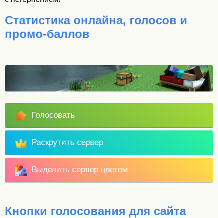
Статистика онлайна, голосов и
промо-баллов
Голосовать
Раскрутить сервер
Выделить сервер цветом
Кнопки голосования для сайта