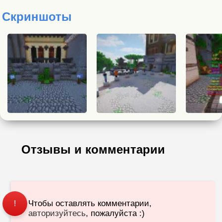
Скриншоты
Отзывы и комментарии
Чтобы оставлять комментарии,
!
авторизуйтесь
, пожалуйста :)