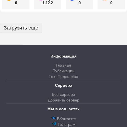
0
1.12.2
0
0
Загрузить еще
Далее
Информация
Главная
Публикации
Тех. Поддержка
Сервера
Все сервера
Добавить сервер
Мы в соц. сетях
ВКонтакте
Телеграм