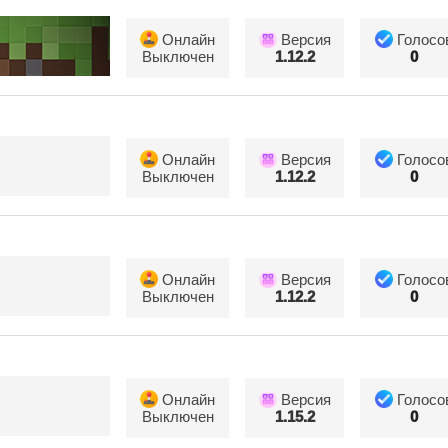
Онлайн
Версия
Голосо
Выключен
1.12.2
0
Онлайн
Версия
Голосо
Выключен
1.12.2
0
Онлайн
Версия
Голосо
Выключен
1.12.2
0
Онлайн
Версия
Голосо
Выключен
1.15.2
0