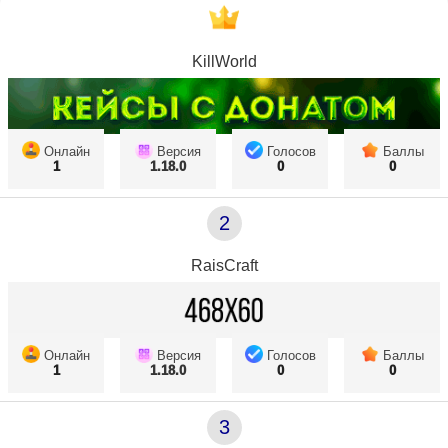
KillWorld
Онлайн
Версия
Голосов
Баллы
1
1.18.0
0
0
2
RaisCraft
Онлайн
Версия
Голосов
Баллы
1
1.18.0
0
0
3