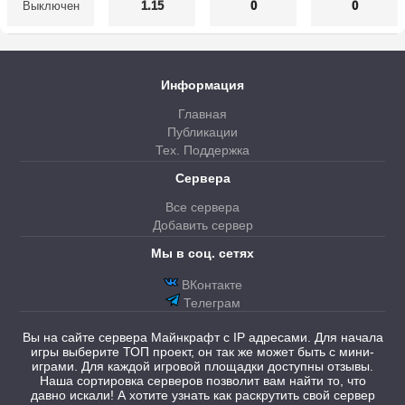
Выключен
1.15
0
0
Информация
Главная
Публикации
Тех. Поддержка
Сервера
Все сервера
Добавить сервер
Мы в соц. сетях
ВКонтакте
Телеграм
Вы на сайте сервера Майнкрафт с IP адресами. Для начала
игры выберите ТОП проект, он так же может быть с мини-
играми. Для каждой игровой площадки доступны отзывы.
Наша сортировка серверов позволит вам найти то, что
давно искали! А хотите узнать как раскрутить свой сервер