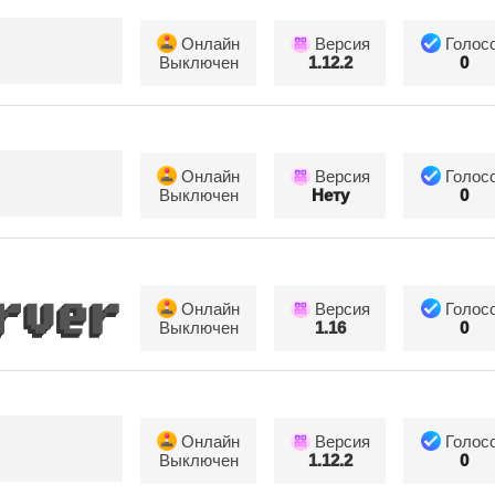
Онлайн
Версия
Голос
Выключен
1.12.2
0
Онлайн
Версия
Голос
Выключен
Нету
0
Онлайн
Версия
Голос
Выключен
1.16
0
Онлайн
Версия
Голос
Выключен
1.12.2
0