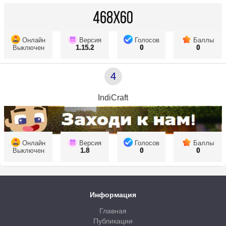
Онлайн
Версия
Голосов
Баллы
Выключен
1.15.2
0
0
4
IndiCraft
Онлайн
Версия
Голосов
Баллы
Выключен
1.8
0
0
Информация
Главная
Публикации