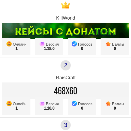
KillWorld
Онлайн
Версия
Голосов
Баллы
1
1.18.0
0
0
2
RaisCraft
Онлайн
Версия
Голосов
Баллы
1
1.18.0
0
0
3