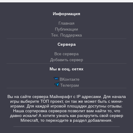
Информация
Главная
Публикации
Тех. Поддержка
Сервера
Все сервера
Добавить сервер
Мы в соц. сетях
ВКонтакте
Телеграм
Вы на сайте сервера Майнкрафт с IP адресами. Для начала
игры выберите ТОП проект, он так же может быть с мини-
играми. Для каждой игровой площадки доступны отзывы.
Наша сортировка серверов позволит вам найти то, что
давно искали! А хотите узнать как раскрутить свой сервер
Minecraft, то переходите в раздел добавления.