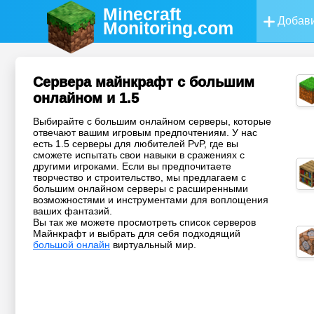
Minecraft
Добави
Monitoring
.com
Сервера майнкрафт с большим
онлайном и 1.5
Выбирайте с большим онлайном серверы, которые
отвечают вашим игровым предпочтениям. У нас
есть 1.5 серверы для любителей PvP, где вы
сможете испытать свои навыки в сражениях с
другими игроками. Если вы предпочитаете
творчество и строительство, мы предлагаем с
большим онлайном серверы с расширенными
возможностями и инструментами для воплощения
ваших фантазий.
Вы так же можете просмотреть список серверов
Майнкрафт и выбрать для себя подходящий
большой онлайн
виртуальный мир.