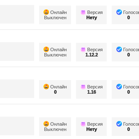
Онлайн
Версия
Голосо
Выключен
Нету
0
Онлайн
Версия
Голосо
Выключен
1.12.2
0
Онлайн
Версия
Голосо
0
1.16
0
Онлайн
Версия
Голосо
Выключен
Нету
0