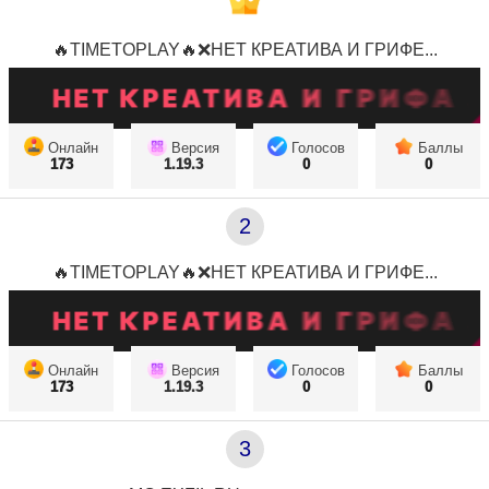
🔥TIMETOPLAY🔥❌НЕТ КРЕАТИВА И ГРИФЕ...
Онлайн
Версия
Голосов
Баллы
173
1.19.3
0
0
2
🔥TIMETOPLAY🔥❌НЕТ КРЕАТИВА И ГРИФЕ...
Онлайн
Версия
Голосов
Баллы
173
1.19.3
0
0
3