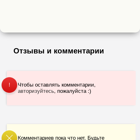
Отзывы и комментарии
Чтобы оставлять комментарии,
!
авторизуйтесь
, пожалуйста :)
Комментариев пока что нет. Будьте