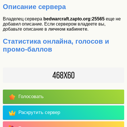
Описание сервера
Владелец сервера
bedwarcraft.zapto.org:25565
еще не
добавил описание. Если сервером владеете вы,
добавьте описание в
личном кабинете
.
Статистика онлайна, голосов и
промо-баллов
Голосовать
Раскрутить сервер