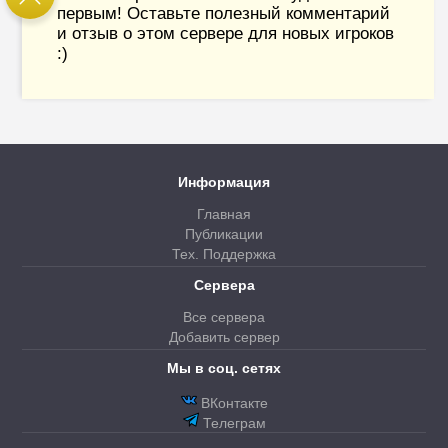
первым! Оставьте полезный комментарий
и отзыв о этом сервере для новых игроков
:)
Информация
Главная
Публикации
Тех. Поддержка
Сервера
Все сервера
Добавить сервер
Мы в соц. сетях
ВКонтакте
Телеграм