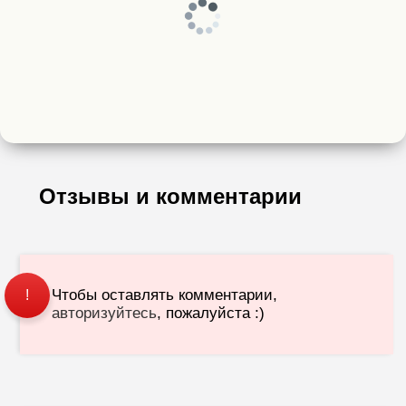
Отзывы и комментарии
Чтобы оставлять комментарии,
!
авторизуйтесь
, пожалуйста :)