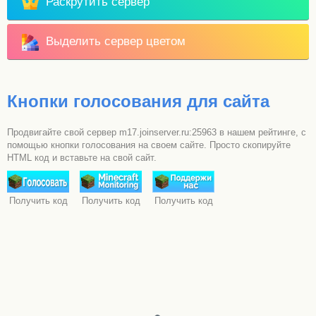
Раскрутить сервер
Выделить сервер цветом
Кнопки голосования для сайта
Продвигайте свой сервер m17.joinserver.ru:25963 в нашем рейтинге, с
помощью кнопки голосования на своем сайте. Просто скопируйте
HTML код и вставьте на свой сайт.
Получить код
Получить код
Получить код