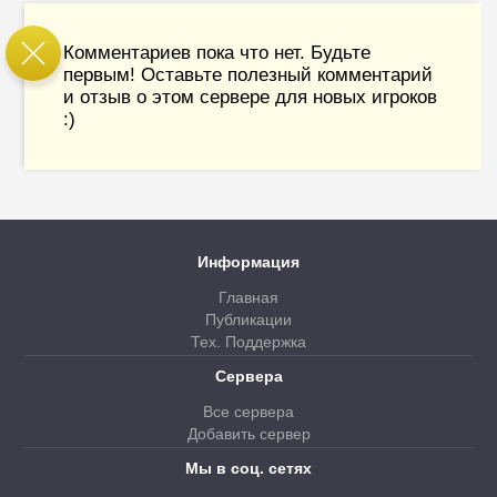
Комментариев пока что нет. Будьте
первым! Оставьте полезный комментарий
и отзыв о этом сервере для новых игроков
:)
Информация
Главная
Публикации
Тех. Поддержка
Сервера
Все сервера
Добавить сервер
Мы в соц. сетях