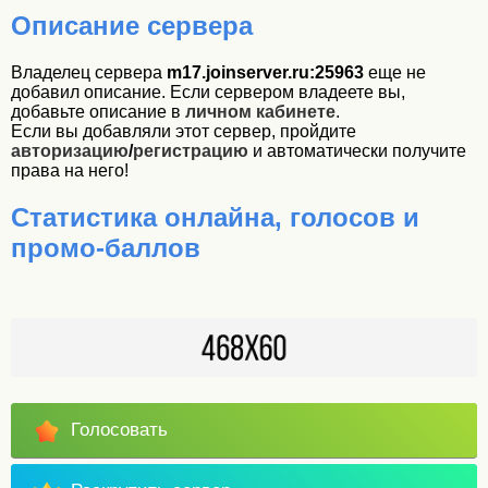
Описание сервера
Владелец сервера
m17.joinserver.ru:25963
еще не
добавил описание. Если сервером владеете вы,
добавьте описание в
личном кабинете
.
Если вы добавляли этот сервер, пройдите
авторизацию
/
регистрацию
и автоматически получите
права на него!
Статистика онлайна, голосов и
промо-баллов
Голосовать