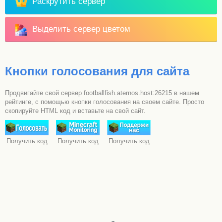
Раскрутить сервер
Выделить сервер цветом
Кнопки голосования для сайта
Продвигайте свой сервер footballfish.aternos.host:26215 в нашем
рейтинге, с помощью кнопки голосования на своем сайте. Просто
скопируйте HTML код и вставьте на свой сайт.
Получить код
Получить код
Получить код