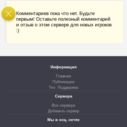
Комментариев пока что нет. Будьте
первым! Оставьте полезный комментарий
и отзыв о этом сервере для новых игроков
:)
Информация
Главная
Публикации
Тех. Поддержка
Сервера
Все сервера
Добавить сервер
Мы в соц. сетях