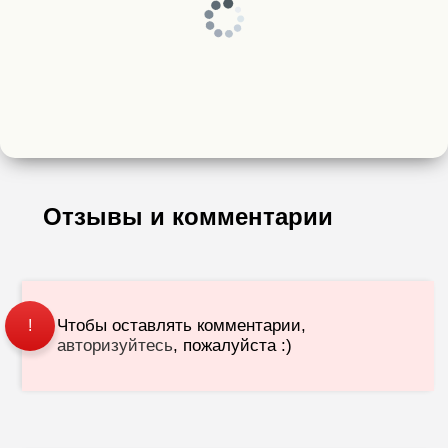
Отзывы и комментарии
Чтобы оставлять комментарии,
!
авторизуйтесь
, пожалуйста :)