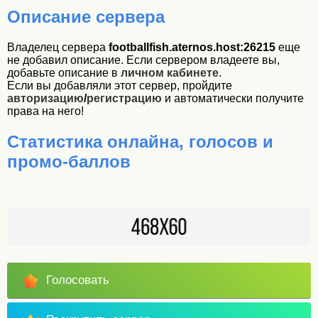
Описание сервера
Владелец сервера
footballfish.aternos.host:26215
еще
не добавил описание. Если сервером владеете вы,
добавьте описание в
личном кабинете
.
Если вы добавляли этот сервер, пройдите
авторизацию
/
регистрацию
и автоматически получите
права на него!
Статистика онлайна, голосов и
промо-баллов
Голосовать