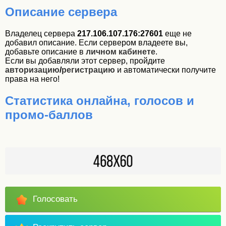
Описание сервера
Владелец сервера
217.106.107.176:27601
еще не
добавил описание. Если сервером владеете вы,
добавьте описание в
личном кабинете
.
Если вы добавляли этот сервер, пройдите
авторизацию
/
регистрацию
и автоматически получите
права на него!
Статистика онлайна, голосов и
промо-баллов
Голосовать