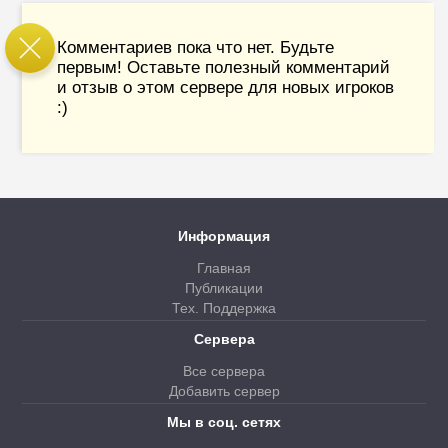
Комментариев пока что нет. Будьте
первым! Оставьте полезный комментарий
и отзыв о этом сервере для новых игроков
:)
Информация
Главная
Публикации
Тех. Поддержка
Сервера
Все сервера
Добавить сервер
Мы в соц. сетях