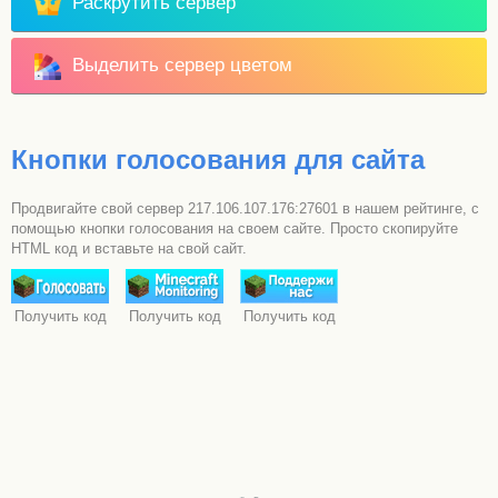
Раскрутить сервер
Выделить сервер цветом
Кнопки голосования для сайта
Продвигайте свой сервер 217.106.107.176:27601 в нашем рейтинге, с
помощью кнопки голосования на своем сайте. Просто скопируйте
HTML код и вставьте на свой сайт.
Получить код
Получить код
Получить код