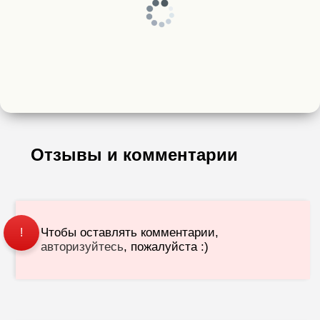
Отзывы и комментарии
Чтобы оставлять комментарии,
!
авторизуйтесь
, пожалуйста :)