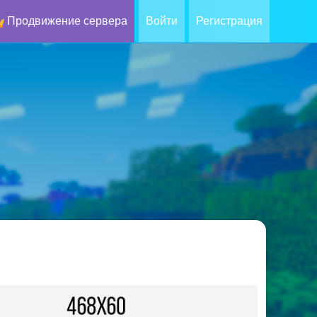
Продвижение сервера
Войти
Регистрация