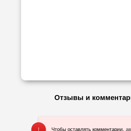
Отзывы и комментар
Чтобы оставлять комментарии,
ав
!