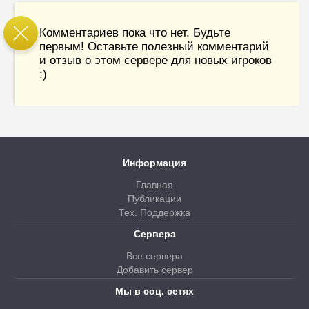
Комментариев пока что нет. Будьте
первым! Оставьте полезный комментарий
и отзыв о этом сервере для новых игроков
:)
Информация
Главная
Публикации
Тех. Поддержка
Сервера
Все сервера
Добавить сервер
Мы в соц. сетях