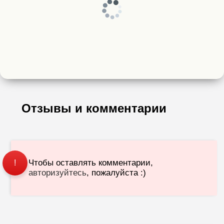
Отзывы и комментарии
Чтобы оставлять комментарии,
!
авторизуйтесь
, пожалуйста :)