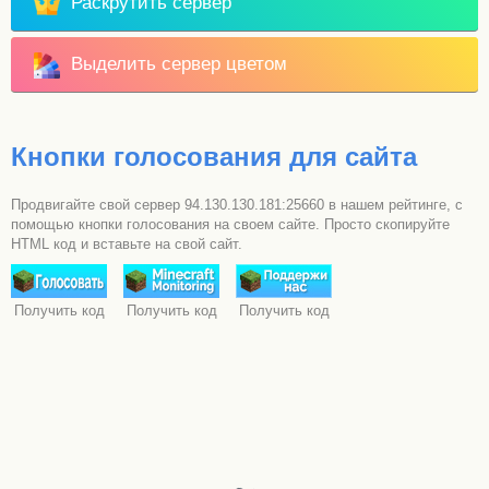
Раскрутить сервер
Выделить сервер цветом
Кнопки голосования для сайта
Продвигайте свой сервер 94.130.130.181:25660 в нашем рейтинге, с
помощью кнопки голосования на своем сайте. Просто скопируйте
HTML код и вставьте на свой сайт.
Получить код
Получить код
Получить код