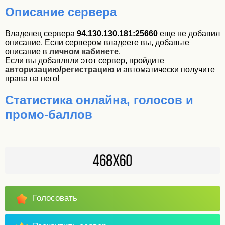
Описание сервера
Владелец сервера
94.130.130.181:25660
еще не добавил
описание. Если сервером владеете вы, добавьте
описание в
личном кабинете
.
Если вы добавляли этот сервер, пройдите
авторизацию
/
регистрацию
и автоматически получите
права на него!
Статистика онлайна, голосов и
промо-баллов
Голосовать