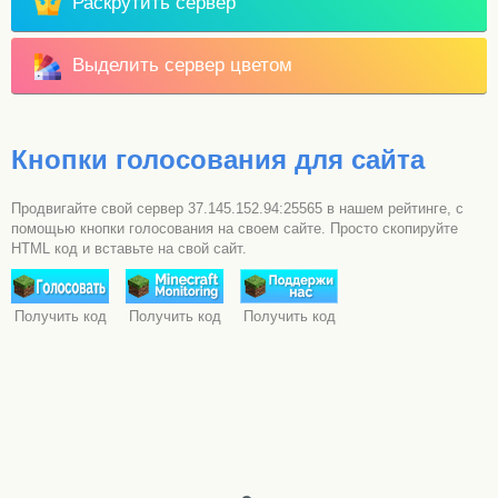
Раскрутить сервер
Выделить сервер цветом
Кнопки голосования для сайта
Продвигайте свой сервер 37.145.152.94:25565 в нашем рейтинге, с
помощью кнопки голосования на своем сайте. Просто скопируйте
HTML код и вставьте на свой сайт.
Получить код
Получить код
Получить код