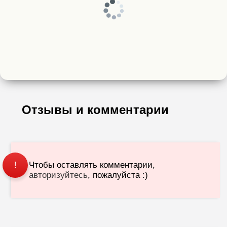
Отзывы и комментарии
Чтобы оставлять комментарии,
!
авторизуйтесь
, пожалуйста :)