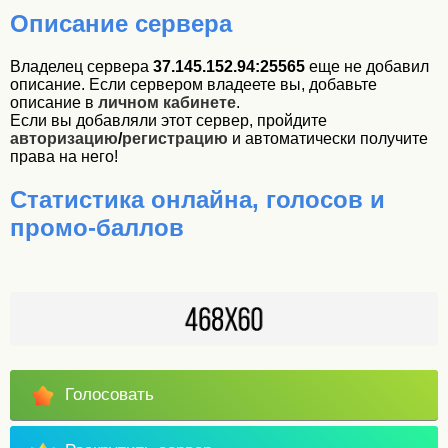
Описание сервера
Владелец сервера
37.145.152.94:25565
еще не добавил
описание. Если сервером владеете вы, добавьте
описание в
личном кабинете
.
Если вы добавляли этот сервер, пройдите
авторизацию
/
регистрацию
и автоматически получите
права на него!
Статистика онлайна, голосов и
промо-баллов
Голосовать