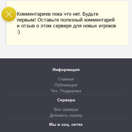
Комментариев пока что нет. Будьте
первым! Оставьте полезный комментарий
и отзыв о этом сервере для новых игроков
:)
Информация
Главная
Публикации
Тех. Поддержка
Сервера
Все сервера
Добавить сервер
Мы в соц. сетях