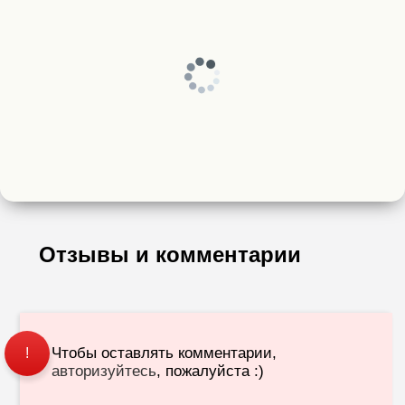
Отзывы и комментарии
Чтобы оставлять комментарии,
!
авторизуйтесь
, пожалуйста :)