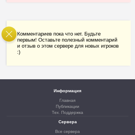
Комментариев пока что нет. Будьте
первым! Оставьте полезный комментарий
и отзыв о этом сервере для новых игроков
:)
Информация
Главная
Публикации
Тех. Поддержка
Сервера
Все сервера