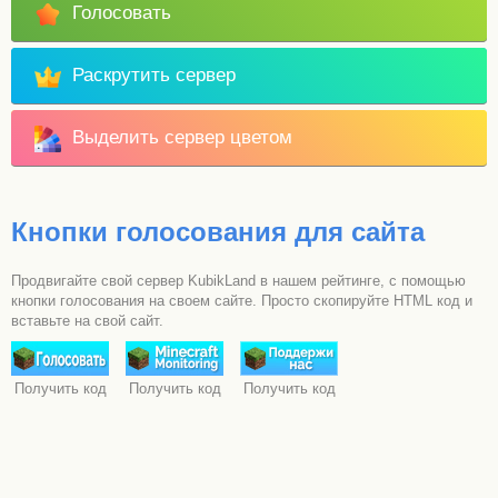
Голосовать
Раскрутить сервер
Выделить сервер цветом
Кнопки голосования для сайта
Продвигайте свой сервер KubikLand в нашем рейтинге, с помощью
кнопки голосования на своем сайте. Просто скопируйте HTML код и
вставьте на свой сайт.
Получить код
Получить код
Получить код