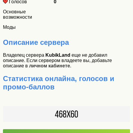
Голосов
0
Основные
возможности
Моды
Описание сервера
Владелец сервера
KubikLand
еще не добавил
описание. Если сервером владеете вы, добавьте
описание в
личном кабинете
.
Статистика онлайна, голосов и
промо-баллов