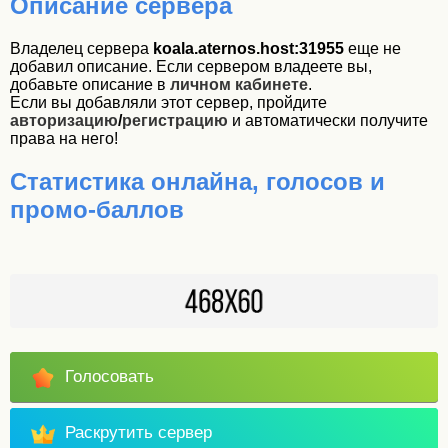
Описание сервера
Владелец сервера
koala.aternos.host:31955
еще не
добавил описание. Если сервером владеете вы,
добавьте описание в
личном кабинете
.
Если вы добавляли этот сервер, пройдите
авторизацию
/
регистрацию
и автоматически получите
права на него!
Статистика онлайна, голосов и
промо-баллов
Голосовать
Раскрутить сервер