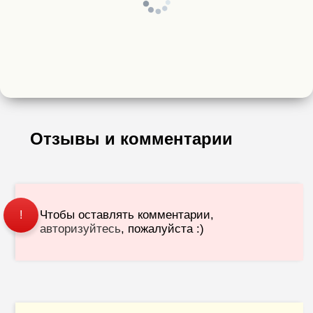
Отзывы и комментарии
Чтобы оставлять комментарии,
!
авторизуйтесь
, пожалуйста :)