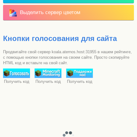
Выделить сервер цветом
Кнопки голосования для сайта
Продвигайте свой сервер koala.aternos.host:31955 в нашем рейтинге,
с помощью кнопки голосования на своем сайте. Просто скопируйте
HTML код и вставьте на свой сайт.
Получить код
Получить код
Получить код