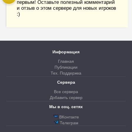
первым! Оставьте полезный комментарий
и отзыв о этом сервере для новых игроков
:)
Информация
Главная
Публикации
Тех. Поддержка
Сервера
Все сервера
Добавить сервер
Мы в соц. сетях
ВКонтакте
Телеграм