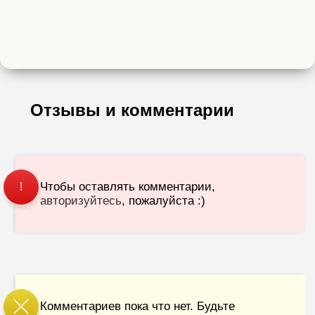
Отзывы и комментарии
Чтобы оставлять комментарии,
!
авторизуйтесь
, пожалуйста :)
Комментариев пока что нет. Будьте