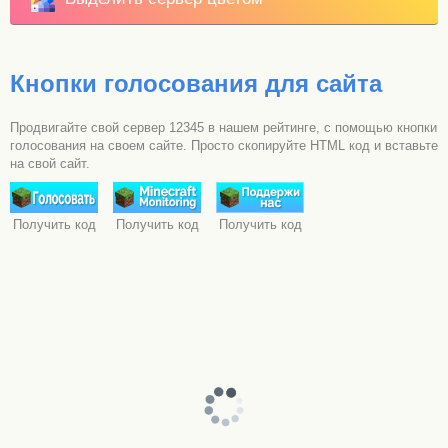
Кнопки голосования для сайта
Продвигайте свой сервер 12345 в нашем рейтинге, с помощью кнопки
голосования на своем сайте. Просто скопируйте HTML код и вставьте
на свой сайт.
Получить код
Получить код
Получить код