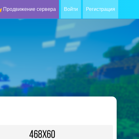
Продвижение сервера
Войти
Регистрация