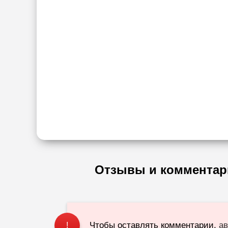
Отзывы и комментар
Чтобы оставлять комментарии,
ав
!