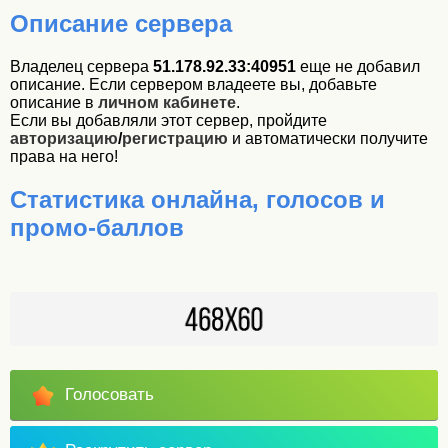
Описание сервера
Владелец сервера
51.178.92.33:40951
еще не добавил
описание. Если сервером владеете вы, добавьте
описание в
личном кабинете
.
Если вы добавляли этот сервер, пройдите
авторизацию
/
регистрацию
и автоматически получите
права на него!
Статистика онлайна, голосов и
промо-баллов
Голосовать