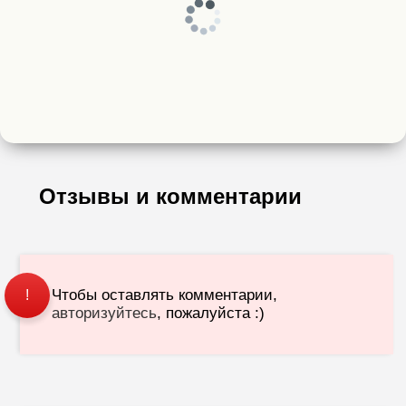
Отзывы и комментарии
Чтобы оставлять комментарии,
!
авторизуйтесь
, пожалуйста :)