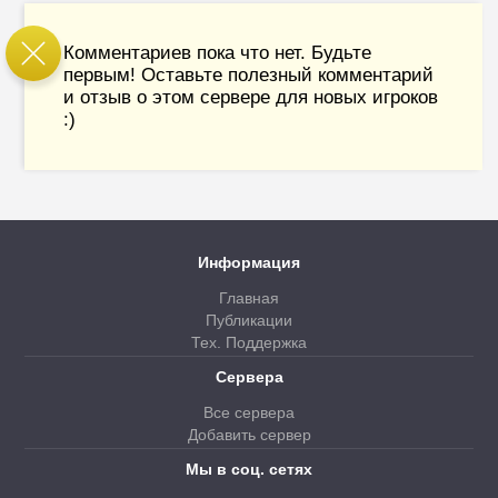
Комментариев пока что нет. Будьте
первым! Оставьте полезный комментарий
и отзыв о этом сервере для новых игроков
:)
Информация
Главная
Публикации
Тех. Поддержка
Сервера
Все сервера
Добавить сервер
Мы в соц. сетях