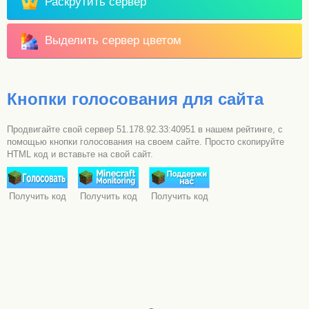
Раскрутить сервер
Выделить сервер цветом
Кнопки голосования для сайта
Продвигайте свой сервер 51.178.92.33:40951 в нашем рейтинге, с
помощью кнопки голосования на своем сайте. Просто скопируйте
HTML код и вставьте на свой сайт.
Получить код
Получить код
Получить код