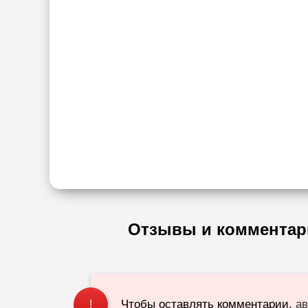
Отзывы и комментар
Чтобы оставлять комментарии,
ав
!