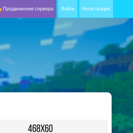
Продвижение сервера
Войти
Регистрация