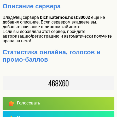
Описание сервера
Владелец сервера
bichir.aternos.host:30002
еще не
добавил описание. Если сервером владеете вы,
добавьте описание в
личном кабинете
.
Если вы добавляли этот сервер, пройдите
авторизацию
/
регистрацию
и автоматически получите
права на него!
Статистика онлайна, голосов и
промо-баллов
Голосовать