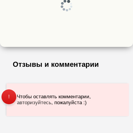
Отзывы и комментарии
Чтобы оставлять комментарии,
!
авторизуйтесь
, пожалуйста :)