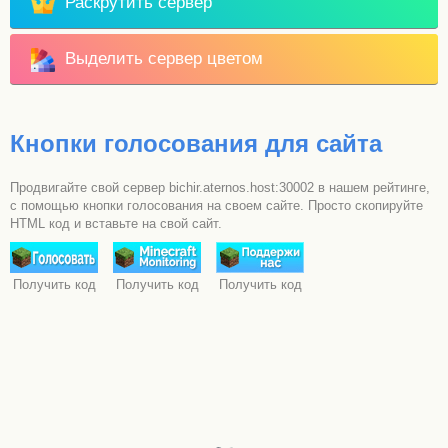
Раскрутить сервер
Выделить сервер цветом
Кнопки голосования для сайта
Продвигайте свой сервер bichir.aternos.host:30002 в нашем рейтинге,
с помощью кнопки голосования на своем сайте. Просто скопируйте
HTML код и вставьте на свой сайт.
Получить код
Получить код
Получить код