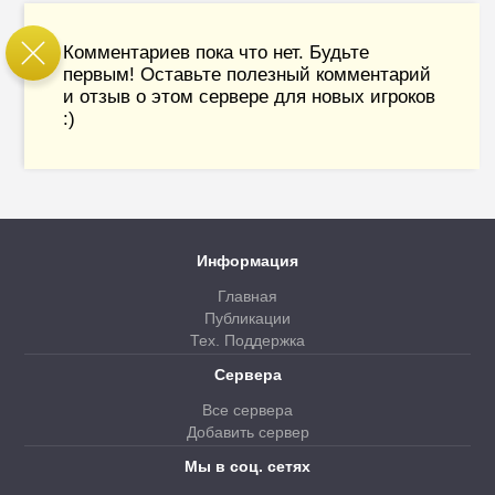
Комментариев пока что нет. Будьте
первым! Оставьте полезный комментарий
и отзыв о этом сервере для новых игроков
:)
Информация
Главная
Публикации
Тех. Поддержка
Сервера
Все сервера
Добавить сервер
Мы в соц. сетях