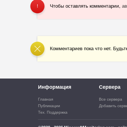
Чтобы оставлять комментарии,
ав
!
Комментариев пока что нет. Будьт
Информация
Сервера
Главная
Все сервера
Публикации
Добавить серв
Тех. Поддержка