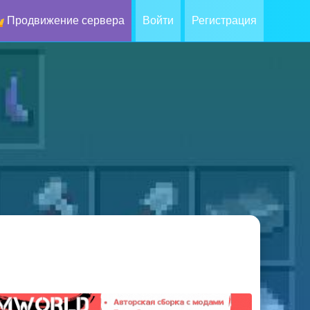
Продвижение сервера
Войти
Регистрация