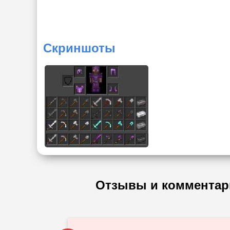
Скриншоты
Отзывы и комментар