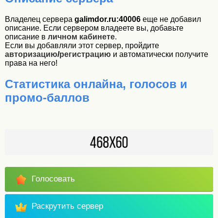
Владелец сервера
galimdor.ru:40006
еще не добавил
описание. Если сервером владеете вы, добавьте
описание в
личном кабинете
.
Если вы добавляли этот сервер, пройдите
авторизацию
/
регистрацию
и автоматически получите
права на него!
Статистика онлайна, голосов и
промо-баллов
Голосовать
Раскрутить сервер