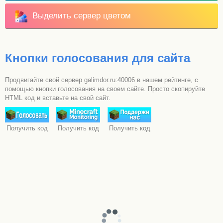
Выделить сервер цветом
Кнопки голосования для сайта
Продвигайте свой сервер galimdor.ru:40006 в нашем рейтинге, с
помощью кнопки голосования на своем сайте. Просто скопируйте
HTML код и вставьте на свой сайт.
Получить код
Получить код
Получить код