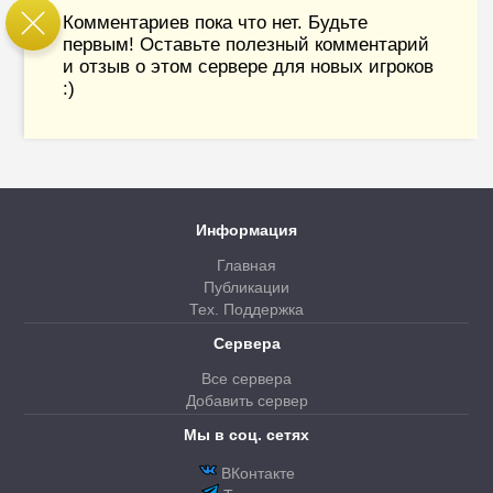
Комментариев пока что нет. Будьте
первым! Оставьте полезный комментарий
и отзыв о этом сервере для новых игроков
:)
Информация
Главная
Публикации
Тех. Поддержка
Сервера
Все сервера
Добавить сервер
Мы в соц. сетях
ВКонтакте