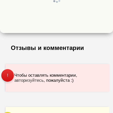
Отзывы и комментарии
Чтобы оставлять комментарии,
!
авторизуйтесь
, пожалуйста :)