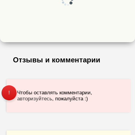
Отзывы и комментарии
Чтобы оставлять комментарии,
!
авторизуйтесь
, пожалуйста :)