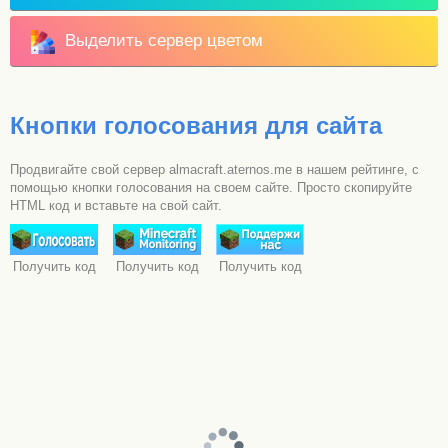
Выделить сервер цветом
Кнопки голосования для сайта
Продвигайте свой сервер almacraft.aternos.me в нашем рейтинге, с
помощью кнопки голосования на своем сайте. Просто скопируйте
HTML код и вставьте на свой сайт.
Получить код
Получить код
Получить код