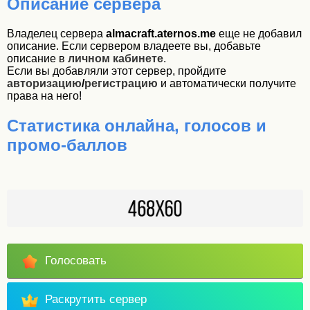
Описание сервера
Владелец сервера
almacraft.aternos.me
еще не добавил
описание. Если сервером владеете вы, добавьте
описание в
личном кабинете
.
Если вы добавляли этот сервер, пройдите
авторизацию
/
регистрацию
и автоматически получите
права на него!
Статистика онлайна, голосов и
промо-баллов
Голосовать
Раскрутить сервер