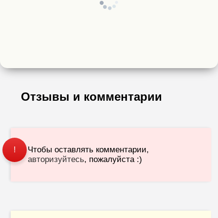
Отзывы и комментарии
Чтобы оставлять комментарии,
!
авторизуйтесь
, пожалуйста :)