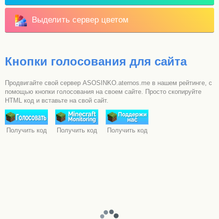
Выделить сервер цветом
Кнопки голосования для сайта
Продвигайте свой сервер ASOSINKO.aternos.me в нашем рейтинге, с
помощью кнопки голосования на своем сайте. Просто скопируйте
HTML код и вставьте на свой сайт.
Получить код
Получить код
Получить код