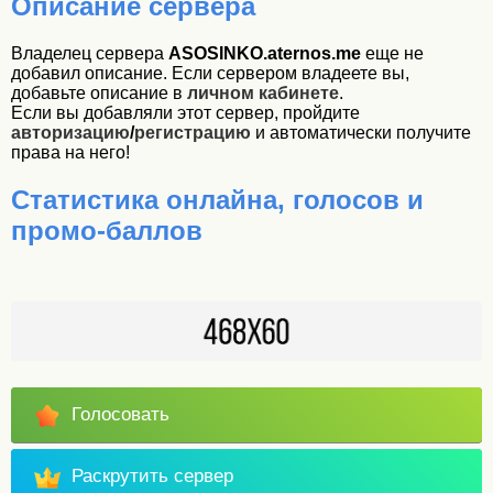
Описание сервера
Владелец сервера
ASOSINKO.aternos.me
еще не
добавил описание. Если сервером владеете вы,
добавьте описание в
личном кабинете
.
Если вы добавляли этот сервер, пройдите
авторизацию
/
регистрацию
и автоматически получите
права на него!
Статистика онлайна, голосов и
промо-баллов
Голосовать
Раскрутить сервер