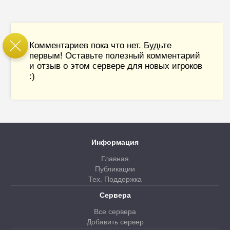
Комментариев пока что нет. Будьте
первым! Оставьте полезный комментарий
и отзыв о этом сервере для новых игроков
:)
Информация
Главная
Публикации
Тех. Поддержка
Сервера
Все сервера
Добавить сервер