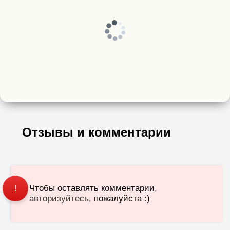
Отзывы и комментарии
Чтобы оставлять комментарии,
!
авторизуйтесь
, пожалуйста :)