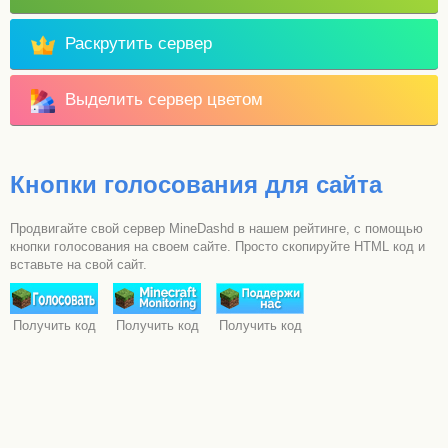
Раскрутить сервер
Выделить сервер цветом
Кнопки голосования для сайта
Продвигайте свой сервер MineDashd в нашем рейтинге, с помощью
кнопки голосования на своем сайте. Просто скопируйте HTML код и
вставьте на свой сайт.
Получить код
Получить код
Получить код