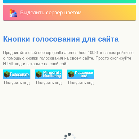
Выделить сервер цветом
Кнопки голосования для сайта
Продвигайте свой сервер gorilla.aternos.host:10081 в нашем рейтинге,
с помощью кнопки голосования на своем сайте. Просто скопируйте
HTML код и вставьте на свой сайт.
Получить код
Получить код
Получить код