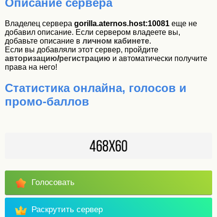
Описание сервера
Владелец сервера
gorilla.aternos.host:10081
еще не
добавил описание. Если сервером владеете вы,
добавьте описание в
личном кабинете
.
Если вы добавляли этот сервер, пройдите
авторизацию
/
регистрацию
и автоматически получите
права на него!
Статистика онлайна, голосов и
промо-баллов
Голосовать
Раскрутить сервер