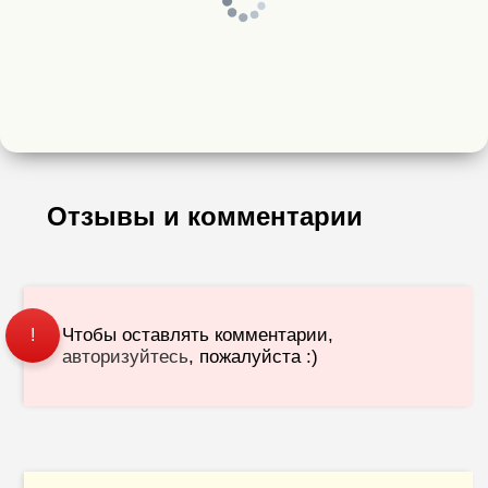
Отзывы и комментарии
Чтобы оставлять комментарии,
!
авторизуйтесь
, пожалуйста :)