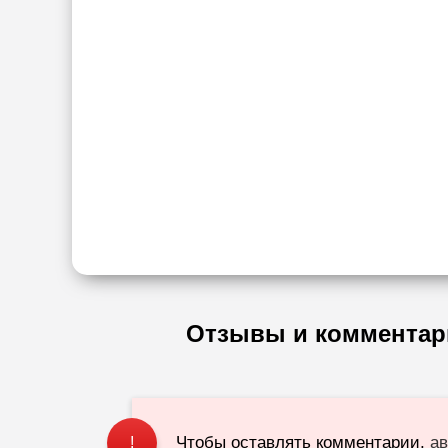
Отзывы и комментар
Чтобы оставлять комментарии,
ав
!