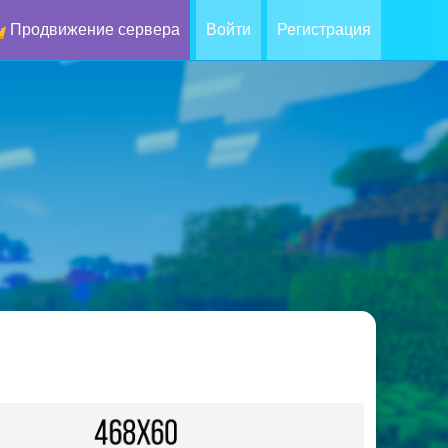
Продвижение сервера
Войти
Регистрация