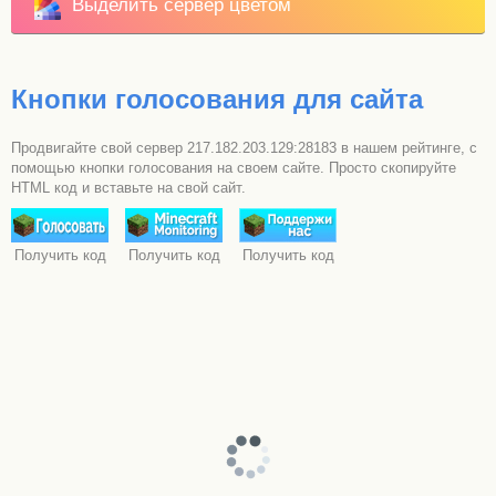
Выделить сервер цветом
Кнопки голосования для сайта
Продвигайте свой сервер 217.182.203.129:28183 в нашем рейтинге, с
помощью кнопки голосования на своем сайте. Просто скопируйте
HTML код и вставьте на свой сайт.
Получить код
Получить код
Получить код