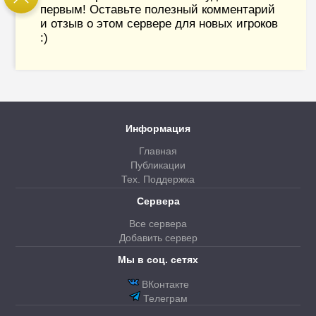
первым! Оставьте полезный комментарий
и отзыв о этом сервере для новых игроков
:)
Информация
Главная
Публикации
Тех. Поддержка
Сервера
Все сервера
Добавить сервер
Мы в соц. сетях
ВКонтакте
Телеграм