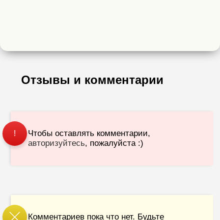
Отзывы и комментарии
Чтобы оставлять комментарии,
!
авторизуйтесь
, пожалуйста :)
Комментариев пока что нет. Будьте