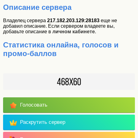
Описание сервера
Владелец сервера
217.182.203.129:28183
еще не
добавил описание. Если сервером владеете вы,
добавьте описание в
личном кабинете
.
Статистика онлайна, голосов и
промо-баллов
Голосовать
Раскрутить сервер