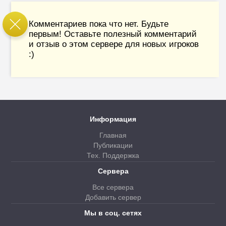
Комментариев пока что нет. Будьте
первым! Оставьте полезный комментарий
и отзыв о этом сервере для новых игроков
:)
Информация
Главная
Публикации
Тех. Поддержка
Сервера
Все сервера
Добавить сервер
Мы в соц. сетях