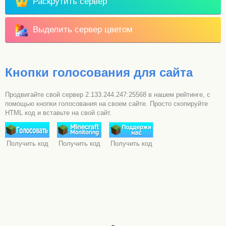
Раскрутить сервер
Выделить сервер цветом
Кнопки голосования для сайта
Продвигайте свой сервер 2.133.244.247:25568 в нашем рейтинге, с
помощью кнопки голосования на своем сайте. Просто скопируйте
HTML код и вставьте на свой сайт.
Получить код
Получить код
Получить код